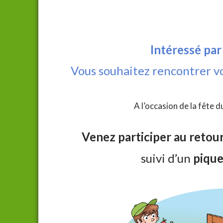
Intéressé par
Vous souhaitez rencontrer vo
A l’occasion de la fête 
Venez participer au retou
suivi d’un
pique