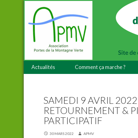
Actualités
Comment ça marche ?
SAMEDI 9 AVRIL 2022
RETOURNEMENT & P
PARTICIPATIF
30 MARS 2022
APMV