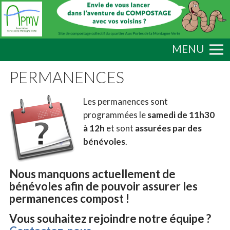
MENU
PERMANENCES
Les permanences sont
programmées le
samedi de 11h30
à 12h
et sont
assurées par des
bénévoles
.
Nous manquons actuellement de
bénévoles afin de pouvoir assurer les
permanences compost !
Vous souhaitez rejoindre notre équipe ?