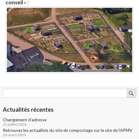
conseil
» :
Actualités récentes
Changement d’adresse
25 juillet 2026
Retrouvez les actualités du site de compostage sur le site de l’APMV
26 mars 2025