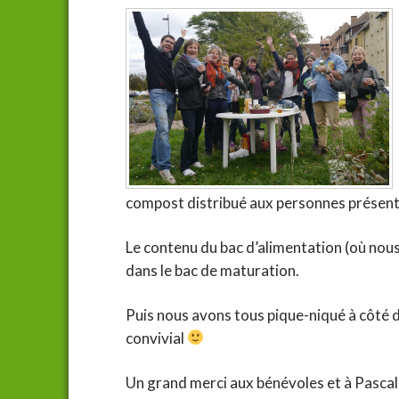
compost distribué aux personnes présentes
Le contenu du bac d’alimentation (où nou
dans le bac de maturation.
Puis nous avons tous pique-niqué à côté de
convivial
Un grand merci aux bénévoles et à Pasca