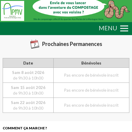
MENU
Prochaines Permanences
Date
Bénévoles
Sam
8 août 2026
Pas encore de bénévole inscrit
de 9h30 à 10h00
Sam
15 août 2026
Pas encore de bénévole inscrit
de 9h30 à 10h00
Sam
22 août 2026
Pas encore de bénévole inscrit
de 9h30 à 10h00
COMMENT ÇA MARCHE ?