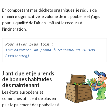
En compostant mes déchets organiques, je réduis de
manière significative le volume de ma poubelle et j’agis
pour la qualité de l’air en limitant le recours à
l’incinération.
Incinération en panne à Strasbourg (Rue89 
Strasbourg)
J’anticipe et je prends
de bonnes habitudes
dès maintenant
Les états européens et
communes utilisent de plus en
plus le paiement des poubelles à